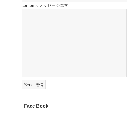
contents メッセージ本文
Face Book