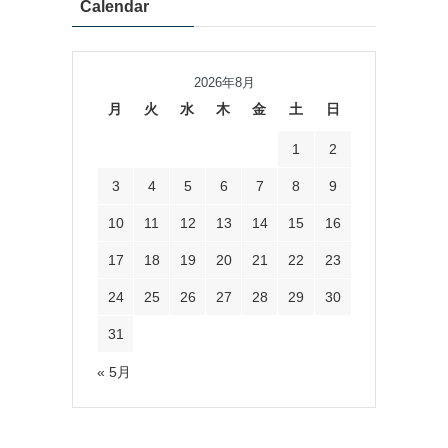
Calendar
2026年8月
月
火
水
木
金
土
日
1
2
3
4
5
6
7
8
9
10
11
12
13
14
15
16
17
18
19
20
21
22
23
24
25
26
27
28
29
30
31
« 5月