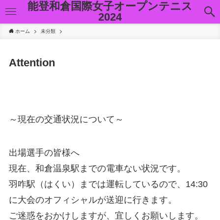
能登和倉国際女子オープンテニス
2024
ホーム
未分類
Attention
～現在の交通状況について～
出場選手の皆様へ
現在、和倉温泉駅までの電車ない状況です。
羽咋駅（はくい）までは運転しているので、14:30
に大会のオフィシャルが送迎に行きます。
ご迷惑をおかけしますが、宜しくお願いします。