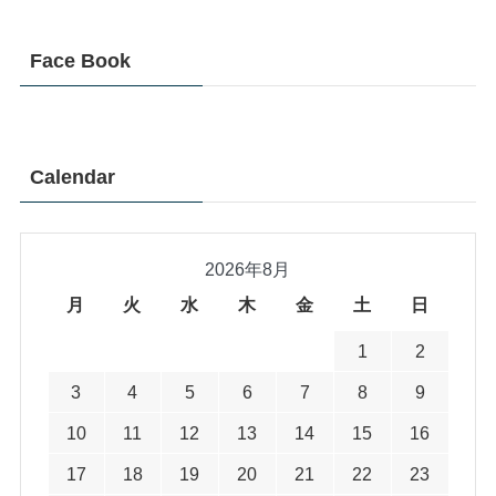
Face Book
Calendar
2026年8月
月
火
水
木
金
土
日
1
2
3
4
5
6
7
8
9
10
11
12
13
14
15
16
17
18
19
20
21
22
23