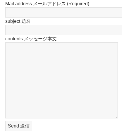
Mail address メールアドレス (Required)
subject 題名
contents メッセージ本文