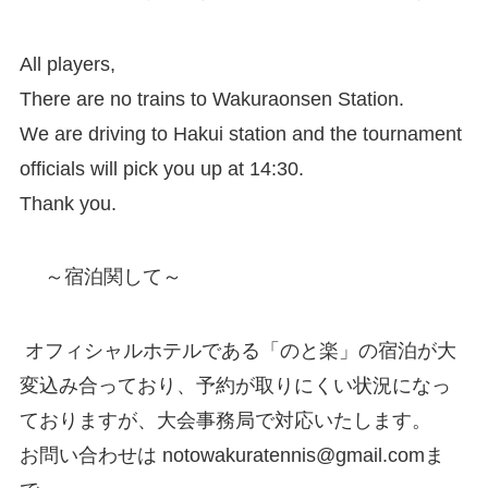
All players,
There are no trains to Wakuraonsen Station.
We are driving to Hakui station and the tournament
officials will pick you up at 14:30.
Thank you.
～宿泊関して～
オフィシャルホテルである「のと楽」の宿泊が大
変込み合っており、予約が取りにくい状況になっ
ておりますが、大会事務局で対応いたします。
お問い合わせは notowakuratennis@gmail.comま