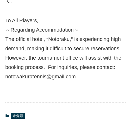
で。
To All Players,
～Regarding Accommodation～
The official hotel, “Notoraku,” is experiencing high
demand, making it difficult to secure reservations.
However, the tournament office will assist with the
booking process. For inquiries, please contact:
notowakuratennis@gmail.com
未分類