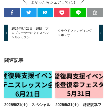
よかったらシェアしてね！
2024年9月28日・29日 プ
クラウドファンディング
ロプレーヤーによるスペシ
スポンサー
ャルレッスン
関連記事
2025/6/21(土) スペシャル
2025/5/31(土) 能登復幸フ