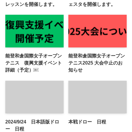
レッスンを開催します。
ェスタを開催します。
能登和倉国際女子オープン
能登和倉国際女子オープン
テニス 復興支援イベント
テニス2025 大会中止のお
詳細（予定）￼
知らせ
2024/9/24 日本語版ドロ
本戦ドロー 日程
ー 日程