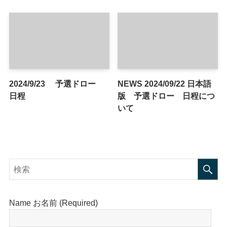
2024/9/23 予選ドロー
NEWS 2024/09/22 日本語
日程
版 予選ドロー 日程につ
いて
Name お名前 (Required)