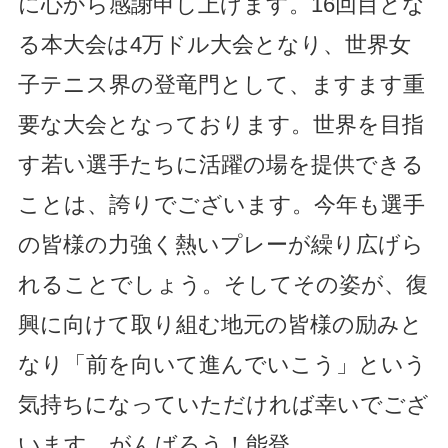
に心から感謝申し上げます。16回目とな
る本大会は4万ドル大会となり、世界女
子テニス界の登竜門として、ますます重
要な大会となっております。世界を目指
す若い選手たちに活躍の場を提供できる
ことは、誇りでございます。今年も選手
の皆様の力強く熱いプレーが繰り広げら
れることでしょう。そしてその姿が、復
興に向けて取り組む地元の皆様の励みと
なり「前を向いて進んでいこう」という
気持ちになっていただければ幸いでござ
います。がんばろう！能登