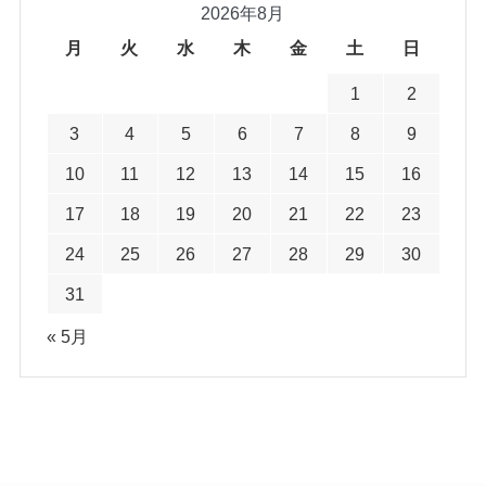
2026年8月
月
火
水
木
金
土
日
1
2
3
4
5
6
7
8
9
10
11
12
13
14
15
16
17
18
19
20
21
22
23
24
25
26
27
28
29
30
31
« 5月