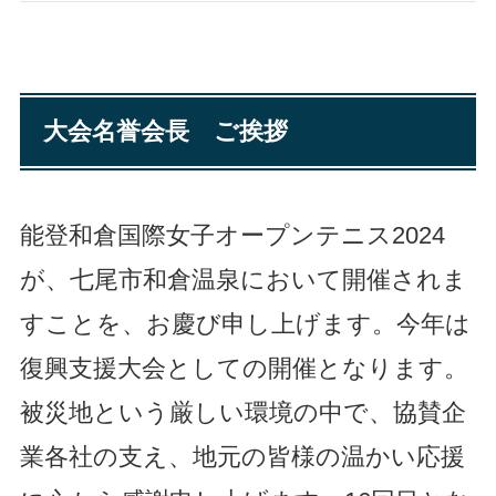
大会名誉会長 ご挨拶
能登和倉国際女子オープンテニス2024
が、七尾市和倉温泉において開催されま
すことを、お慶び申し上げます。今年は
復興支援大会としての開催となります。
被災地という厳しい環境の中で、協賛企
業各社の支え、地元の皆様の温かい応援