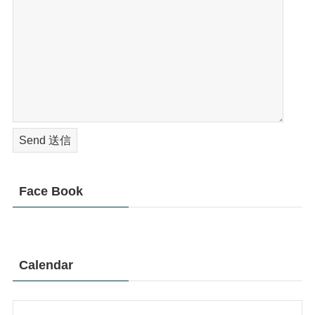
Face Book
Calendar