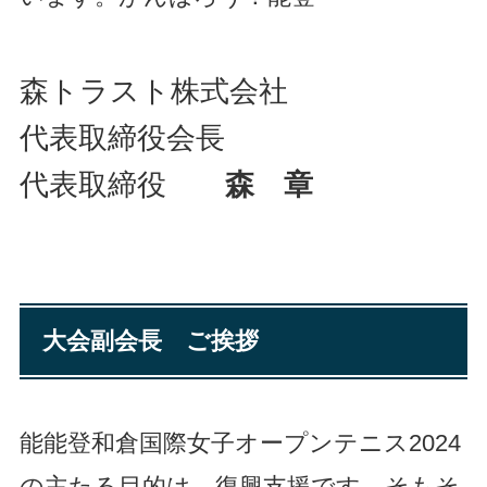
森トラスト株式会社
代表取締役会長
代表取締役
森 章
大会副会長 ご挨拶
能能登和倉国際女子オープンテニス2024
の主たる目的は、復興支援です。そもそ