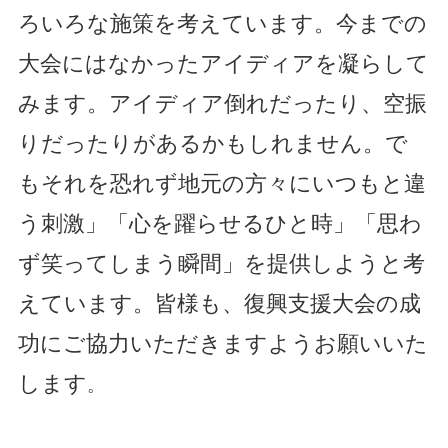
ろいろな施策を考えています。今までの
大会にはなかったアイディアを凝らして
みます。アイディア倒れだったり、空振
りだったりがあるかもしれません。で
もそれを恐れず地元の方々にいつもと違
う刺激」「心を躍らせるひと時」「思わ
ず笑ってしまう瞬間」を提供しようと考
えています。皆様も、復興支援大会の成
功にご協力いただきますようお願いいた
します
。