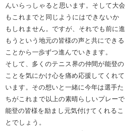
んいらっしゃると思います。そして大会
もこれまでと同じようにはできないか
もしれません。ですが、それでも前に進
もうという地元の皆様の声と共にできる
ことから一歩ずつ進んでいきます。
そして、多くのテニス界の仲間が能登の
ことを気にかけ心を痛め応援してくれて
います。その想いと一緒に今年は選手た
ちがこれまで以上の素晴らしいプレーで
能登の皆様を励まし元気付けてくれるこ
とでしょう。