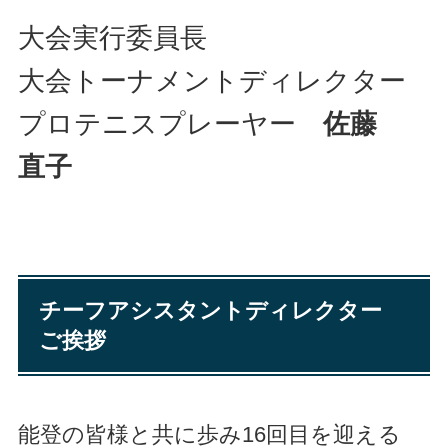
大会実行委員長
大会トーナメントディレクター
プロテニスプレーヤー
佐藤
直子
チーフアシスタントディレクター
ご挨拶
能登の皆様と共に歩み16回目を迎える