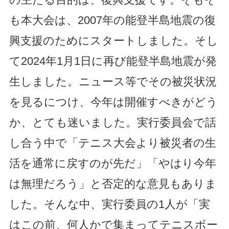
も本大会は、2007年の能登半島地震の復
興支援のためにスタートしました。そし
て2024年1月1日に再び能登半島地震が発
生しました。ニュース等でその被災状況
を見るにつけ、今年は開催すべきがどう
か、とても迷いました。実行委員会で話
し合う中で「テニス大会より被災者の生
活を通常に戻すのが先だ」「やはり今年
は無理だろう」と否定的な意見もありま
した。そんな中、実行委員の1人が「実
はこの前、何人かで集まってテニスボー