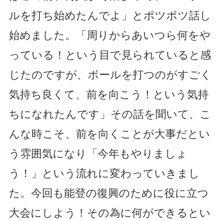
ルを打ち始めたんでよ」とポツポツ話し
始めました。「周りからあいつら何をや
っている！という目で見られていると感
じたのですが、ボールを打つのがすごく
気持ち良くて、前を向こう！という気持
ちになれたんです」その話を聞いて、こ
んな時こそ、前を向くことが大事だとい
う雰囲気になり「今年もやりましょ
う！」という流れに変わっていきまし
た。今回も能登の復興のために役に立つ
大会にしよう！その為に何ができるとい