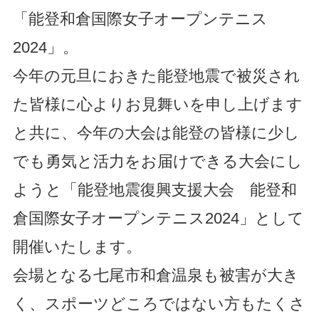
「能登和倉国際女子オープンテニス
2024」。
今年の元旦におきた能登地震で被災され
た皆様に心よりお見舞いを申し上げます
と共に、今年の大会は能登の皆様に少し
でも勇気と活力をお届けできる大会にし
ようと「能登地震復興支援大会 能登和
倉国際女子オープンテニス2024」として
開催いたします。
会場となる七尾市和倉温泉も被害が大き
く、スポーツどころではない方もたくさ