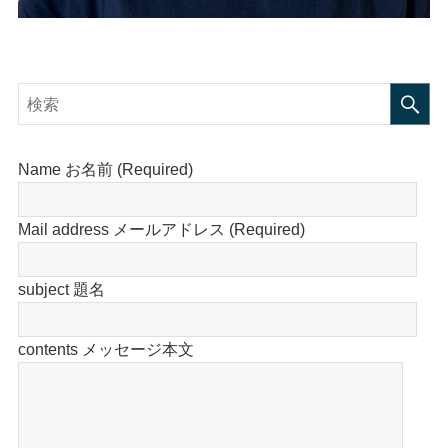
Name お名前 (Required)
Mail address メールアドレス (Required)
subject 題名
contents メッセージ本文