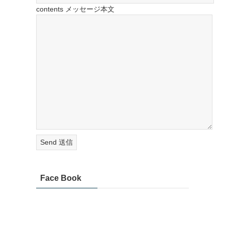
contents メッセージ本文
Face Book