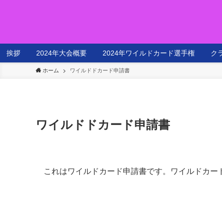
挨拶
2024年大会概要
2024年ワイルドカード選手権
ク
ホーム
ワイルドドカード申請書
ワイルドドカード申請書
これはワイルドカード申請書です。ワイルドカー