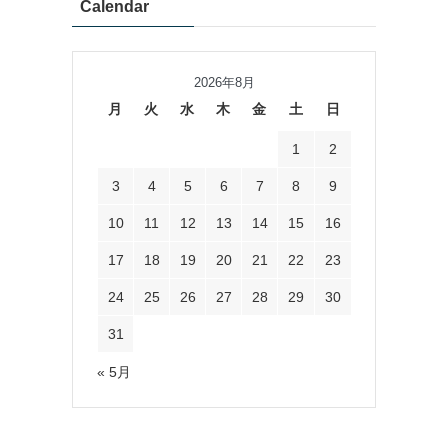
Calendar
2026年8月
月
火
水
木
金
土
日
1
2
3
4
5
6
7
8
9
10
11
12
13
14
15
16
17
18
19
20
21
22
23
24
25
26
27
28
29
30
31
« 5月