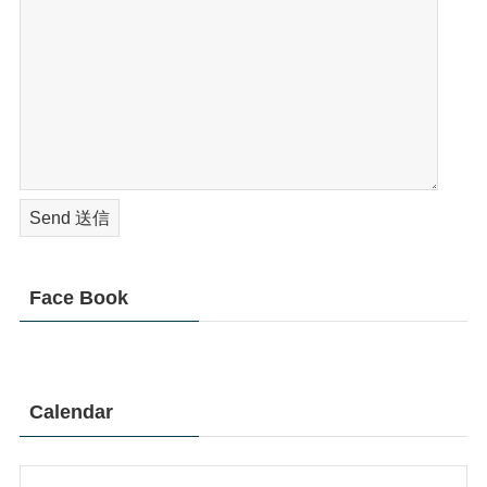
Face Book
Calendar