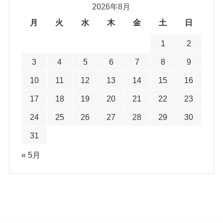
2026年8月
月
火
水
木
金
土
日
1
2
3
4
5
6
7
8
9
10
11
12
13
14
15
16
17
18
19
20
21
22
23
24
25
26
27
28
29
30
31
« 5月