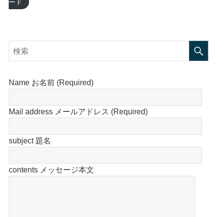
ード
Name お名前 (Required)
Mail address メールアドレス (Required)
subject 題名
contents メッセージ本文