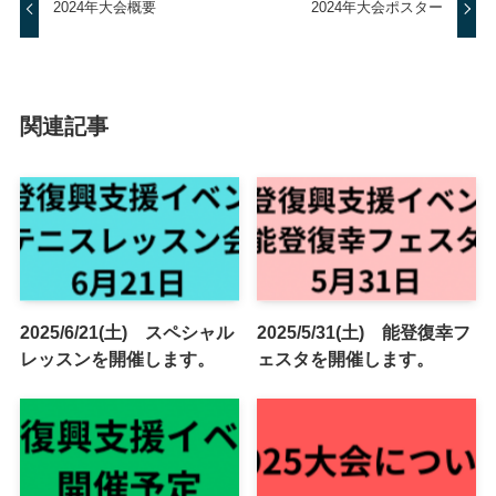
2024年大会概要
2024年大会ポスター
関連記事
2025/6/21(土) スペシャル
2025/5/31(土) 能登復幸フ
レッスンを開催します。
ェスタを開催します。