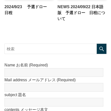
2024/9/23 予選ドロー
NEWS 2024/09/22 日本語
日程
版 予選ドロー 日程につ
いて
Name お名前 (Required)
Mail address メールアドレス (Required)
subject 題名
contents メッセージ本文