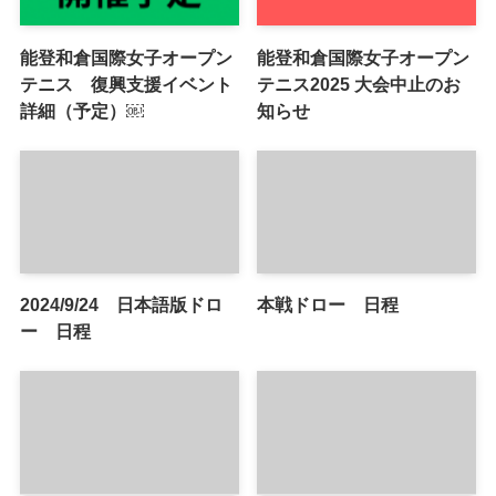
能登和倉国際女子オープン
能登和倉国際女子オープン
テニス 復興支援イベント
テニス2025 大会中止のお
詳細（予定）￼
知らせ
2024/9/24 日本語版ドロ
本戦ドロー 日程
ー 日程