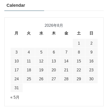
Calendar
2026年8月
月
火
水
木
金
土
日
1
2
3
4
5
6
7
8
9
10
11
12
13
14
15
16
17
18
19
20
21
22
23
24
25
26
27
28
29
30
31
« 5月