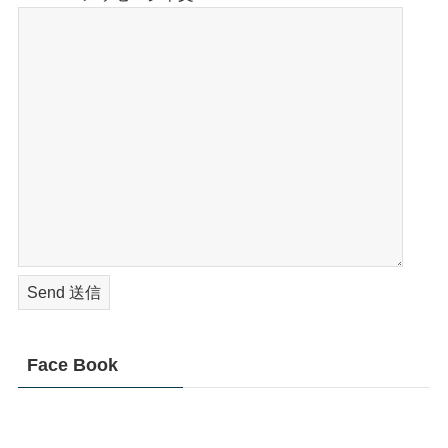
Face Book