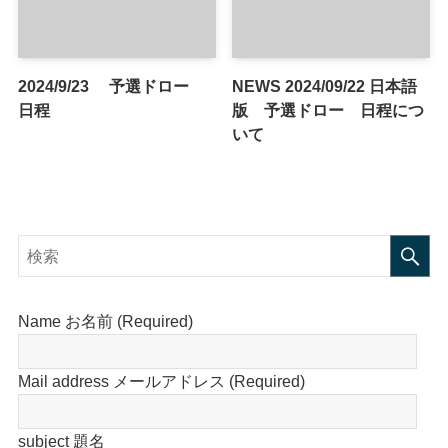
2024/9/23 予選ドロー
NEWS 2024/09/22 日本語
日程
版 予選ドロー 日程につ
いて
Name お名前 (Required)
Mail address メールアドレス (Required)
subject 題名