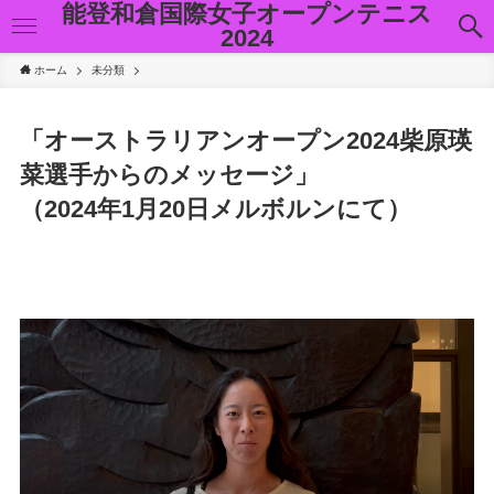
能登和倉国際女子オープンテニス
2024
ホーム
未分類
「オーストラリアンオープン2024柴原瑛
菜選手からのメッセージ」
（2024年1月20日メルボルンにて）