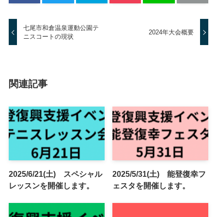
七尾市和倉温泉運動公園テ
2024年大会概要
ニスコートの現状
関連記事
2025/6/21(土) スペシャル
2025/5/31(土) 能登復幸フ
レッスンを開催します。
ェスタを開催します。