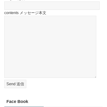
contents メッセージ本文
Face Book