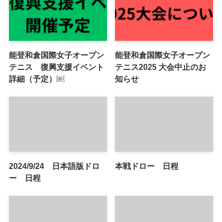
能登和倉国際女子オープン
能登和倉国際女子オープン
テニス 復興支援イベント
テニス2025 大会中止のお
詳細（予定）￼
知らせ
2024/9/24 日本語版ドロ
本戦ドロー 日程
ー 日程