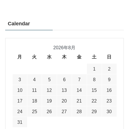
Calendar
2026年8月
月
火
水
木
金
土
日
1
2
3
4
5
6
7
8
9
10
11
12
13
14
15
16
17
18
19
20
21
22
23
24
25
26
27
28
29
30
31