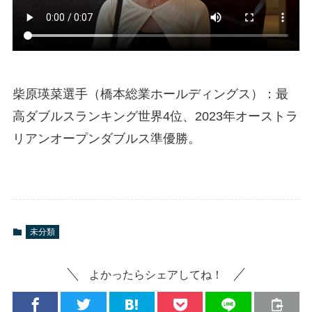
柴原瑛菜選手（橋本総業ホールディングス）：最
高ダブルスランキング世界4位、2023年オーストラ
リアンオープンダブルス準優勝。
未分類
よかったらシェアしてね！